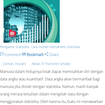
Pengantar statistika : cara mudah memahami statistika
Comment
Bookmark
Share
Usman, Husaini
Akbar, R. Purnomo Setiady
Manusia dalam hidupnya tidak dapat memisahkan diri dengan
data angka atau kuantitatif. Data angka akan bermanfaat bagi
manusia jika diolah dengan statistika. Namun, masih banyak
orang merasa kesulitan dalam mengolah data dengan
menggunakan statistika. Oleh karena itu, buku ini menawarkan