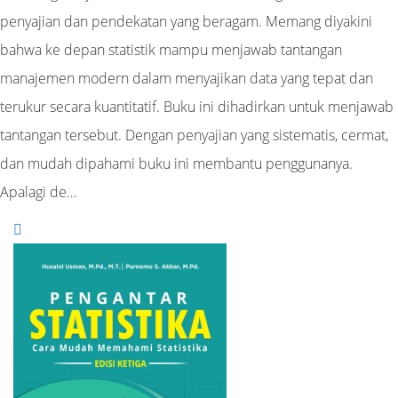
penyajian dan pendekatan yang beragam. Memang diyakini
bahwa ke depan statistik mampu menjawab tantangan
manajemen modern dalam menyajikan data yang tepat dan
terukur secara kuantitatif. Buku ini dihadirkan untuk menjawab
tantangan tersebut. Dengan penyajian yang sistematis, cermat,
dan mudah dipahami buku ini membantu penggunanya.
Apalagi de…