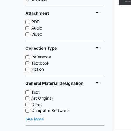
Attachment
PDF
Audio
Video
Collection Type
Reference
Textbook
Fiction
General Material Designation
Text
Art Original
Chart
Computer Software
See More