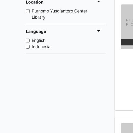
Location
Purnomo Yusgiantoro Center
Library
Language
English
Indonesia