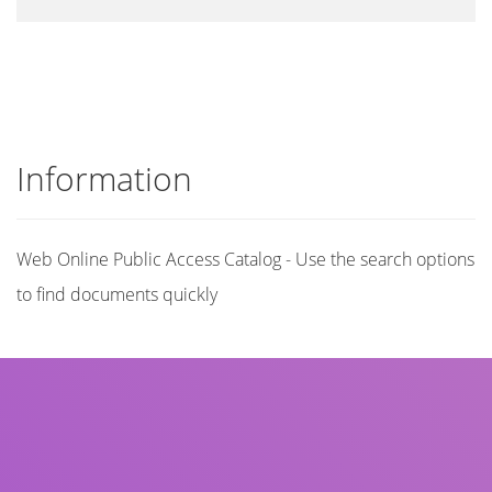
Information
Web Online Public Access Catalog - Use the search options
to find documents quickly
Title