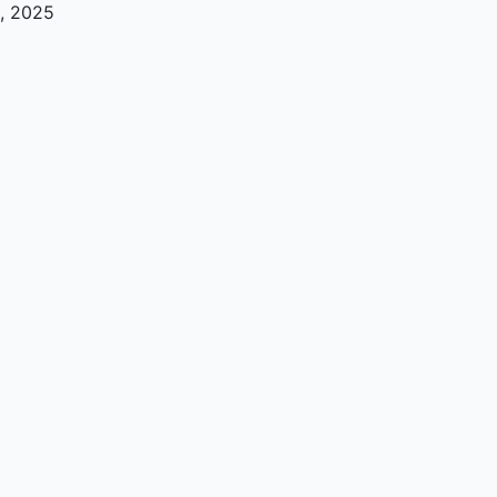
.,
2025