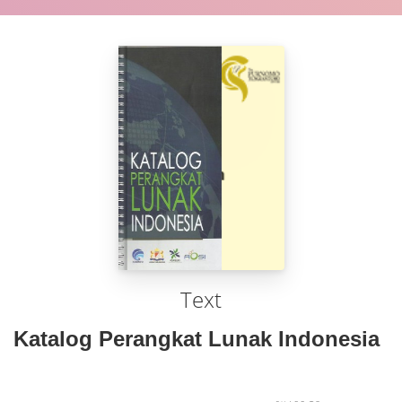
Text
Katalog Perangkat Lunak Indonesia