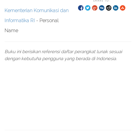
SHARE TO:
Kementerian Komunikasi dan
Informatika RI
- Personal
Name
Buku ini berisikan referensi daftar perangkat lunak sesuai
dengan kebutuha pengguna yang berada di Indonesia.