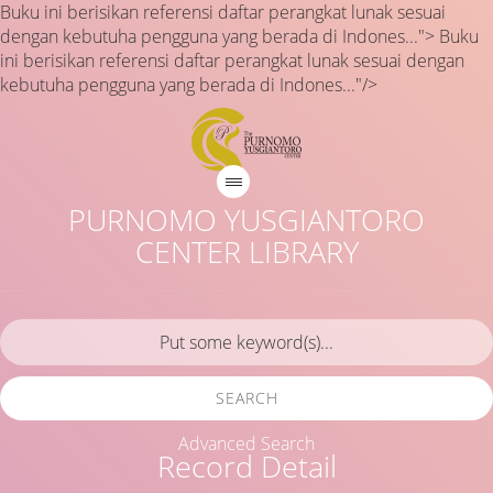
Buku ini berisikan referensi daftar perangkat lunak sesuai
dengan kebutuha pengguna yang berada di Indones...">
Buku
ini berisikan referensi daftar perangkat lunak sesuai dengan
kebutuha pengguna yang berada di Indones..."/>
PURNOMO YUSGIANTORO
CENTER LIBRARY
SEARCH
Advanced Search
Record Detail