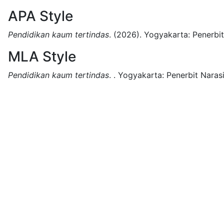
APA Style
Pendidikan kaum tertindas
.
(2026).
Yogyakarta:
Penerbit
MLA Style
Pendidikan kaum tertindas
.
.
Yogyakarta:
Penerbit Narasi